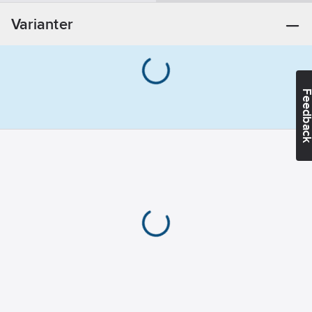
Varianter
Feedba