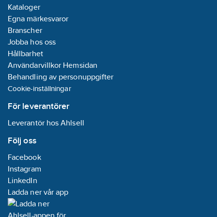
Kataloger
Egna märkesvaror
Branscher
Jobba hos oss
Hållbarhet
Användarvillkor Hemsidan
Behandling av personuppgifter
Cookie-inställningar
För leverantörer
Leverantör hos Ahlsell
Följ oss
Facebook
Instagram
LinkedIn
Ladda ner vår app