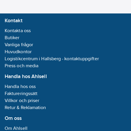
Kontakt
Kontakta oss
Butiker
Vanliga frågor
Huvudkontor
Logistikcentrum i Hallsberg - kontaktuppgifter
Press och media
Handla hos Ahlsell
Handla hos oss
Faktureringssätt
Villkor och priser
Retur & Reklamation
Om oss
Om Ahlsell