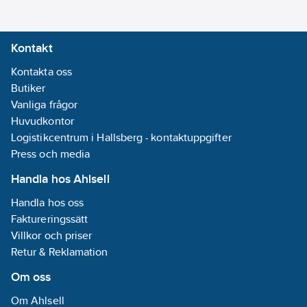
Kontakt
Kontakta oss
Butiker
Vanliga frågor
Huvudkontor
Logistikcentrum i Hallsberg - kontaktuppgifter
Press och media
Handla hos Ahlsell
Handla hos oss
Faktureringssätt
Villkor och priser
Retur & Reklamation
Om oss
Om Ahlsell