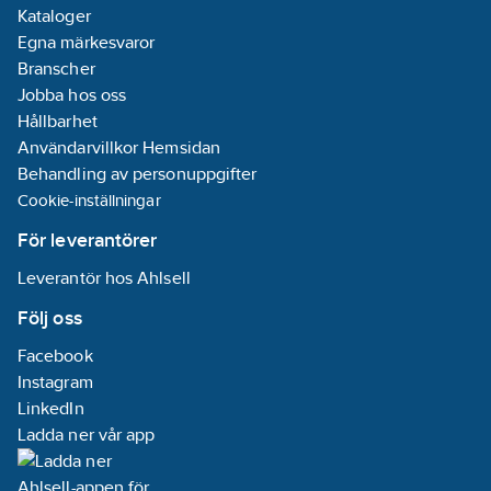
Kataloger
Egna märkesvaror
Branscher
Jobba hos oss
Hållbarhet
Användarvillkor Hemsidan
Behandling av personuppgifter
Cookie-inställningar
För leverantörer
Leverantör hos Ahlsell
Följ oss
Facebook
Instagram
LinkedIn
Ladda ner vår app