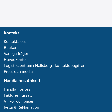
Kontakt
Kontakta oss
Butiker
Vanliga frågor
Huvudkontor
Logistikcentrum i Hallsberg - kontaktuppgifter
Press och media
Handla hos Ahlsell
Handla hos oss
Faktureringssätt
Villkor och priser
Retur & Reklamation