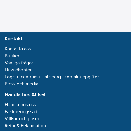
Kontakt
Kontakta oss
Butiker
Vanliga frågor
Huvudkontor
Logistikcentrum i Hallsberg - kontaktuppgifter
Press och media
Handla hos Ahlsell
Handla hos oss
Faktureringssätt
Villkor och priser
Retur & Reklamation