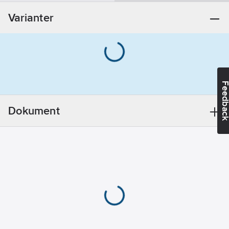
Varianter
Feedba
Dokument