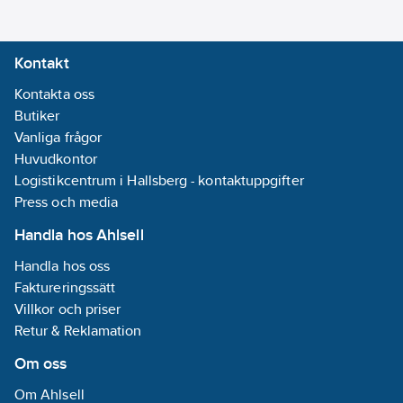
Kontakt
Kontakta oss
Butiker
Vanliga frågor
Huvudkontor
Logistikcentrum i Hallsberg - kontaktuppgifter
Press och media
Handla hos Ahlsell
Handla hos oss
Faktureringssätt
Villkor och priser
Retur & Reklamation
Om oss
Om Ahlsell