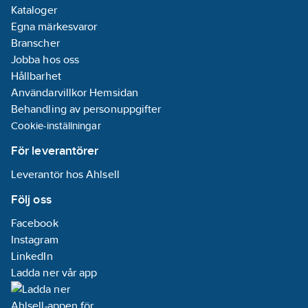
Kataloger
Egna märkesvaror
Branscher
Jobba hos oss
Hållbarhet
Användarvillkor Hemsidan
Behandling av personuppgifter
Cookie-inställningar
För leverantörer
Leverantör hos Ahlsell
Följ oss
Facebook
Instagram
LinkedIn
Ladda ner vår app