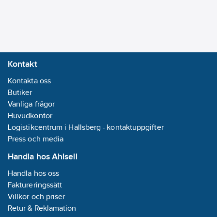
Kontakt
Kontakta oss
Butiker
Vanliga frågor
Huvudkontor
Logistikcentrum i Hallsberg - kontaktuppgifter
Press och media
Handla hos Ahlsell
Handla hos oss
Faktureringssätt
Villkor och priser
Retur & Reklamation