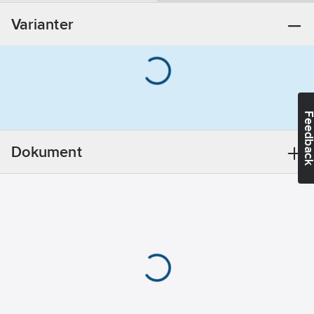
Varianter
Feedba
Dokument