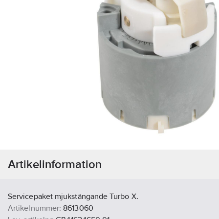
Artikelinformation
Servicepaket mjukstängande Turbo X.
Artikelnummer:
8613060