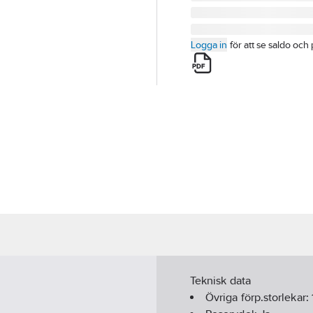
Logga in
för att se saldo och 
Teknisk data
Övriga förp.storlekar: