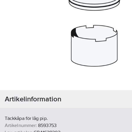
Artikelinformation
Täckkåpa för låg pip.
Artikelnummer:
8593753