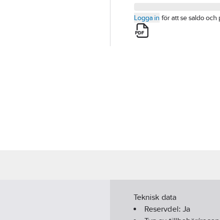
Logga in
för att se saldo och 
Teknisk data
Reservdel:
Ja