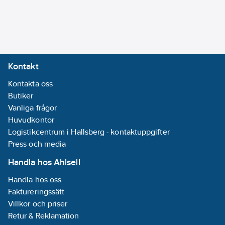
Kontakt
Kontakta oss
Butiker
Vanliga frågor
Huvudkontor
Logistikcentrum i Hallsberg - kontaktuppgifter
Press och media
Handla hos Ahlsell
Handla hos oss
Faktureringssätt
Villkor och priser
Retur & Reklamation