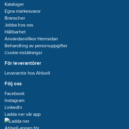
Kataloger
Egna märkesvaror
Branscher
Jobba hos oss
Hållbarhet
Användarvillkor Hemsidan
Behandling av personuppgifter
Cookie-inställningar
För leverantörer
Leverantör hos Ahlsell
Följ oss
Facebook
Instagram
LinkedIn
Ladda ner vår app