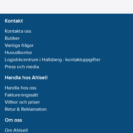
Kontakt
Kontakta oss
Butiker
Vanliga frågor
Huvudkontor
Logistikcentrum i Hallsberg - kontaktuppgifter
Press och media
Handla hos Ahlsell
Handla hos oss
Faktureringssätt
Villkor och priser
Retur & Reklamation
Om oss
Om Ahlsell