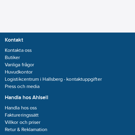
Kontakt
Kontakta oss
Butiker
Vanliga frågor
Huvudkontor
Logistikcentrum i Hallsberg - kontaktuppgifter
Press och media
Handla hos Ahlsell
Handla hos oss
Faktureringssätt
Villkor och priser
Retur & Reklamation