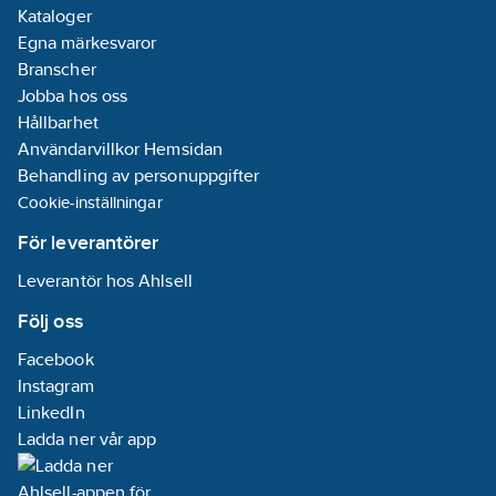
Kataloger
Egna märkesvaror
Branscher
Jobba hos oss
Hållbarhet
Användarvillkor Hemsidan
Behandling av personuppgifter
Cookie-inställningar
För leverantörer
Leverantör hos Ahlsell
Följ oss
Facebook
Instagram
LinkedIn
Ladda ner vår app