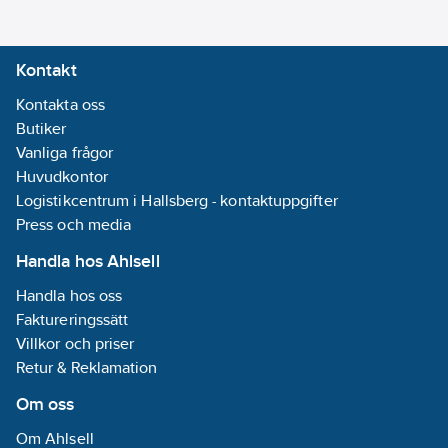
Kontakt
Kontakta oss
Butiker
Vanliga frågor
Huvudkontor
Logistikcentrum i Hallsberg - kontaktuppgifter
Press och media
Handla hos Ahlsell
Handla hos oss
Faktureringssätt
Villkor och priser
Retur & Reklamation
Om oss
Om Ahlsell