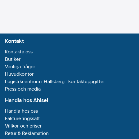
Kontakt
Kontakta oss
Butiker
Vanliga frågor
Huvudkontor
Logistikcentrum i Hallsberg - kontaktuppgifter
Press och media
Handla hos Ahlsell
Handla hos oss
Faktureringssätt
Villkor och priser
Retur & Reklamation