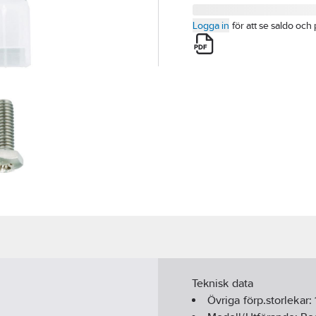
Logga in
för att se saldo och 
Teknisk data
Övriga förp.storlekar: