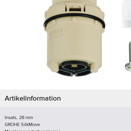
Artikelinformation
Insats, 28 mm
GROHE SilkMove