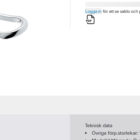
Logga in
för att se saldo och 
Teknisk data
Övriga förp.storlekar: