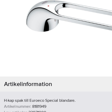
Artikelinformation
H-kap spak till Euroeco Special blandare.
Artikelnummer:
8181949