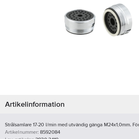
Artikelinformation
Strålsamlare 17-20 l/min med utvändig gänga M24x1,0mm. Fö
Artikelnummer:
8592084