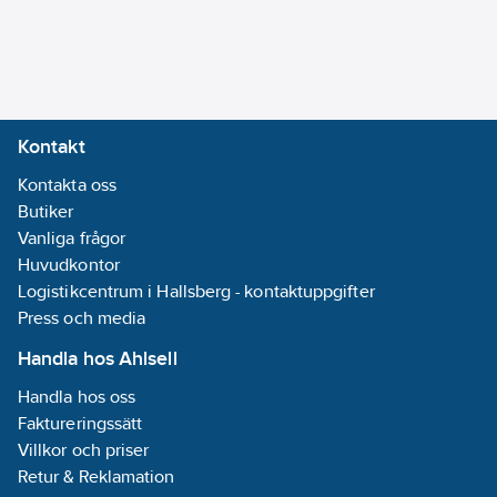
Kontakt
Kontakta oss
Butiker
Vanliga frågor
Huvudkontor
Logistikcentrum i Hallsberg - kontaktuppgifter
Press och media
Handla hos Ahlsell
Handla hos oss
Faktureringssätt
Villkor och priser
Retur & Reklamation