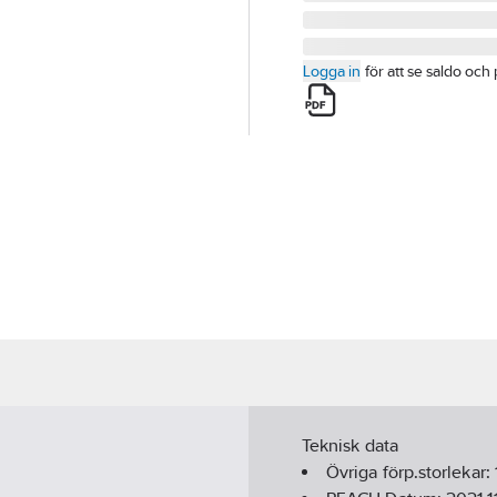
Logga in
för att se saldo och 
Teknisk data
Övriga förp.storlekar: