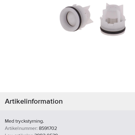
Artikelinformation
Med tryckstyrning.
Artikelnummer:
8591702