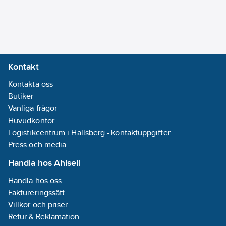
Kontakt
Kontakta oss
Butiker
Vanliga frågor
Huvudkontor
Logistikcentrum i Hallsberg - kontaktuppgifter
Press och media
Handla hos Ahlsell
Handla hos oss
Faktureringssätt
Villkor och priser
Retur & Reklamation