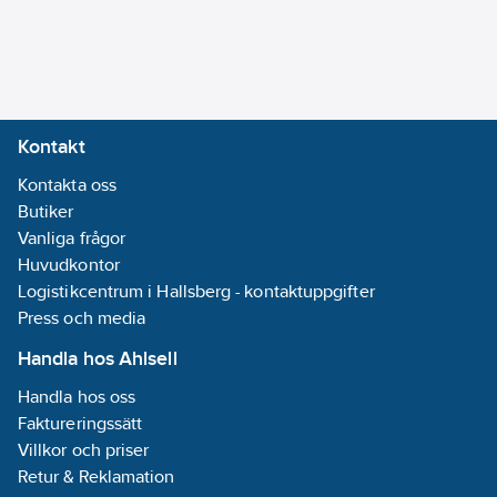
Kontakt
Kontakta oss
Butiker
Vanliga frågor
Huvudkontor
Logistikcentrum i Hallsberg - kontaktuppgifter
Press och media
Handla hos Ahlsell
Handla hos oss
Faktureringssätt
Villkor och priser
Retur & Reklamation