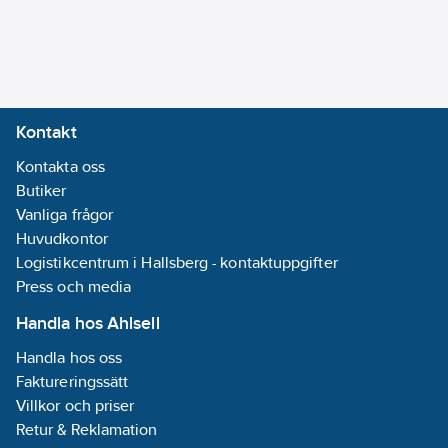
Kontakt
Kontakta oss
Butiker
Vanliga frågor
Huvudkontor
Logistikcentrum i Hallsberg - kontaktuppgifter
Press och media
Handla hos Ahlsell
Handla hos oss
Faktureringssätt
Villkor och priser
Retur & Reklamation