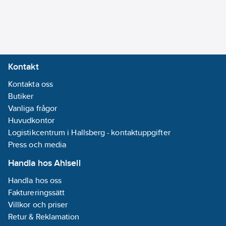
Kontakt
Kontakta oss
Butiker
Vanliga frågor
Huvudkontor
Logistikcentrum i Hallsberg - kontaktuppgifter
Press och media
Handla hos Ahlsell
Handla hos oss
Faktureringssätt
Villkor och priser
Retur & Reklamation