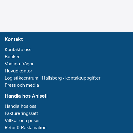
Kontakt
Kontakta oss
Butiker
Vanliga frågor
Huvudkontor
Logistikcentrum i Hallsberg - kontaktuppgifter
Press och media
Handla hos Ahlsell
Handla hos oss
Faktureringssätt
Villkor och priser
Retur & Reklamation