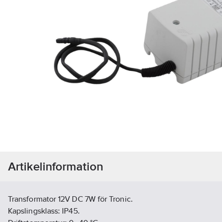
Artikelinformation
Transformator 12V DC 7W för Tronic.
Kapslingsklass: IP45.