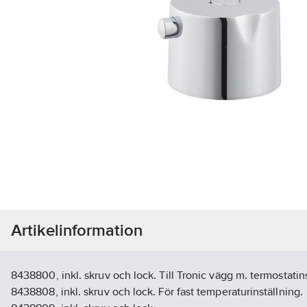
Artikelinformation
8438800, inkl. skruv och lock. Till Tronic vägg m. termostatin
8438808, inkl. skruv och lock. För fast temperaturinställning.