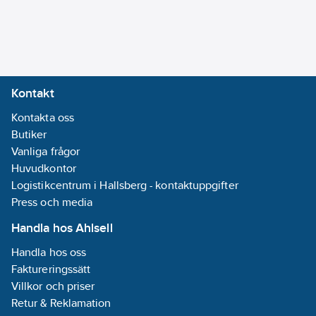
Ja
Kontakt
Kontakta oss
Butiker
Vanliga frågor
Huvudkontor
Logistikcentrum i Hallsberg - kontaktuppgifter
Press och media
Handla hos Ahlsell
Handla hos oss
Faktureringssätt
Villkor och priser
Retur & Reklamation