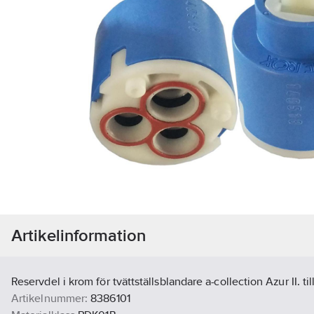
Artikelinformation
Reservdel i krom för tvättställsblandare a-collection Azur II. t
Artikelnummer:
8386101