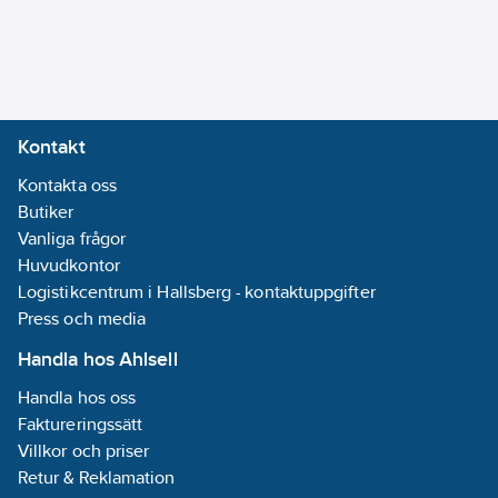
Kontakt
Kontakta oss
Butiker
Vanliga frågor
Huvudkontor
Logistikcentrum i Hallsberg - kontaktuppgifter
Press och media
Handla hos Ahlsell
Handla hos oss
Faktureringssätt
Villkor och priser
Retur & Reklamation