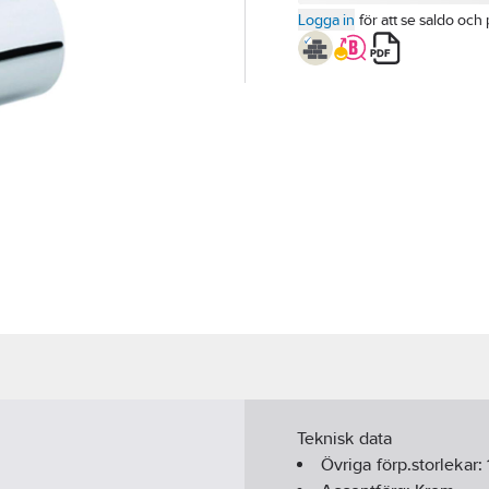
Logga in
för att se saldo och 
Teknisk data
Övriga förp.storlekar: