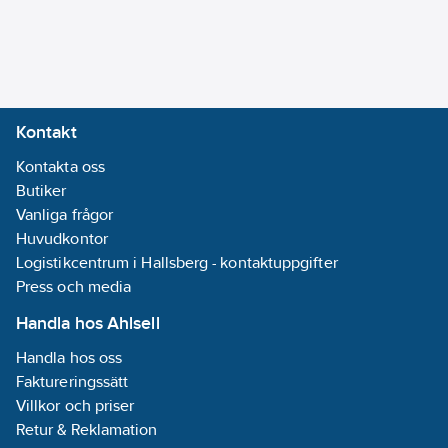
Kontakt
Kontakta oss
Butiker
Vanliga frågor
Huvudkontor
Logistikcentrum i Hallsberg - kontaktuppgifter
Press och media
Handla hos Ahlsell
Handla hos oss
Faktureringssätt
Villkor och priser
Retur & Reklamation