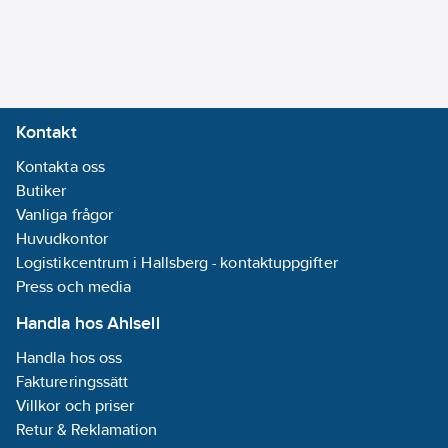
Kontakt
Kontakta oss
Butiker
Vanliga frågor
Huvudkontor
Logistikcentrum i Hallsberg - kontaktuppgifter
Press och media
Handla hos Ahlsell
Handla hos oss
Faktureringssätt
Villkor och priser
Retur & Reklamation