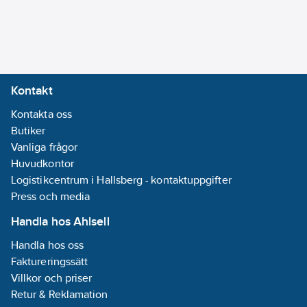
Kontakt
Kontakta oss
Butiker
Vanliga frågor
Huvudkontor
Logistikcentrum i Hallsberg - kontaktuppgifter
Press och media
Handla hos Ahlsell
Handla hos oss
Faktureringssätt
Villkor och priser
Retur & Reklamation