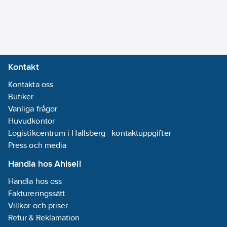
Kontakt
Kontakta oss
Butiker
Vanliga frågor
Huvudkontor
Logistikcentrum i Hallsberg - kontaktuppgifter
Press och media
Handla hos Ahlsell
Handla hos oss
Faktureringssätt
Villkor och priser
Retur & Reklamation