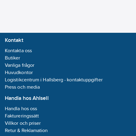
Kontakt
Kontakta oss
Butiker
Vanliga frågor
Huvudkontor
Logistikcentrum i Hallsberg - kontaktuppgifter
Press och media
Handla hos Ahlsell
Handla hos oss
Faktureringssätt
Villkor och priser
Retur & Reklamation