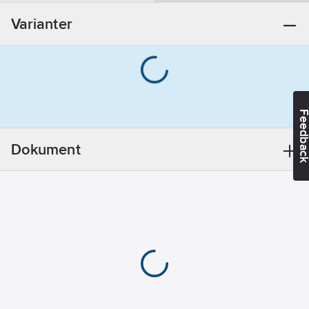
Varianter
Feedba
Dokument