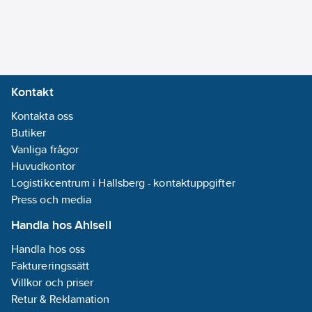
Kontakt
Kontakta oss
Butiker
Vanliga frågor
Huvudkontor
Logistikcentrum i Hallsberg - kontaktuppgifter
Press och media
Handla hos Ahlsell
Handla hos oss
Faktureringssätt
Villkor och priser
Retur & Reklamation