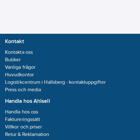
Kontakt
Kontakta oss
Butiker
Vanliga frågor
Huvudkontor
Logistikcentrum i Hallsberg - kontaktuppgifter
Press och media
Handla hos Ahlsell
Handla hos oss
Faktureringssätt
Villkor och priser
Retur & Reklamation