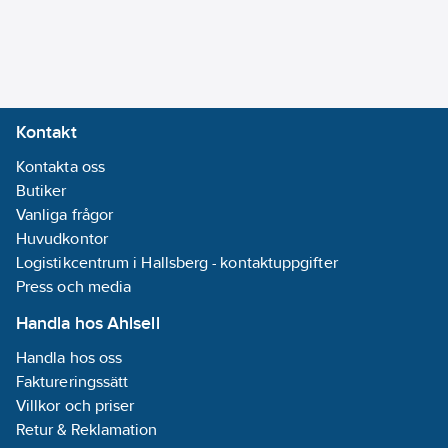
Kontakt
Kontakta oss
Butiker
Vanliga frågor
Huvudkontor
Logistikcentrum i Hallsberg - kontaktuppgifter
Press och media
Handla hos Ahlsell
Handla hos oss
Faktureringssätt
Villkor och priser
Retur & Reklamation