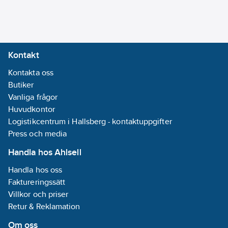
Kontakt
Kontakta oss
Butiker
Vanliga frågor
Huvudkontor
Logistikcentrum i Hallsberg - kontaktuppgifter
Press och media
Handla hos Ahlsell
Handla hos oss
Faktureringssätt
Villkor och priser
Retur & Reklamation
Om oss