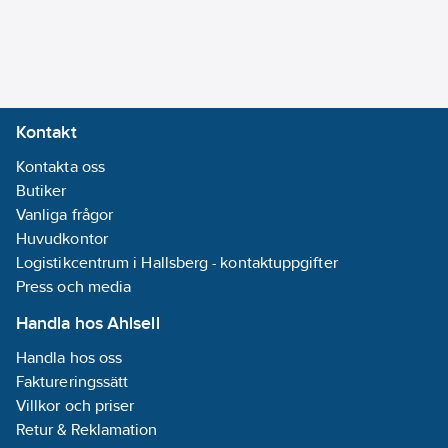
Ja
Kontakt
Kontakta oss
Butiker
Vanliga frågor
Huvudkontor
Logistikcentrum i Hallsberg - kontaktuppgifter
Press och media
Handla hos Ahlsell
Handla hos oss
Faktureringssätt
Villkor och priser
Retur & Reklamation