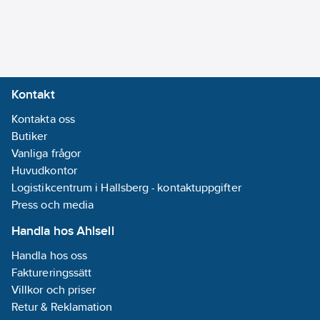
Kontakt
Kontakta oss
Butiker
Vanliga frågor
Huvudkontor
Logistikcentrum i Hallsberg - kontaktuppgifter
Press och media
Handla hos Ahlsell
Handla hos oss
Faktureringssätt
Villkor och priser
Retur & Reklamation