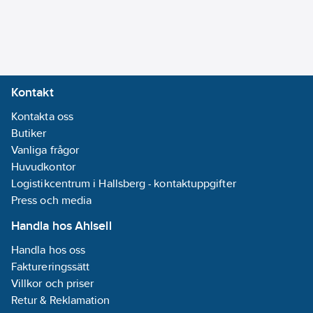
Kontakt
Kontakta oss
Butiker
Vanliga frågor
Huvudkontor
Logistikcentrum i Hallsberg - kontaktuppgifter
Press och media
Handla hos Ahlsell
Handla hos oss
Faktureringssätt
Villkor och priser
Retur & Reklamation