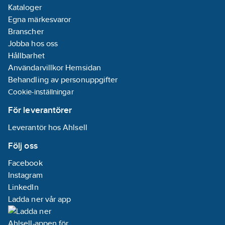
Kataloger
Egna märkesvaror
Branscher
Jobba hos oss
Hållbarhet
Användarvillkor Hemsidan
Behandling av personuppgifter
Cookie-inställningar
För leverantörer
Leverantör hos Ahlsell
Följ oss
Facebook
Instagram
LinkedIn
Ladda ner vår app