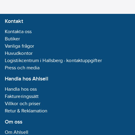
Kontakt
Kontakta oss
Butiker
Vanliga frågor
Huvudkontor
Logistikcentrum i Hallsberg - kontaktuppgifter
Press och media
Handla hos Ahlsell
Handla hos oss
Faktureringssätt
Villkor och priser
Retur & Reklamation
Om oss
Om Ahlsell