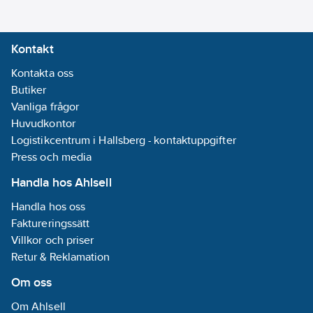
Kontakt
Kontakta oss
Butiker
Vanliga frågor
Huvudkontor
Logistikcentrum i Hallsberg - kontaktuppgifter
Press och media
Handla hos Ahlsell
Handla hos oss
Faktureringssätt
Villkor och priser
Retur & Reklamation
Om oss
Om Ahlsell