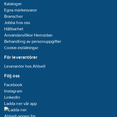
Kataloger
Egna märkesvaror
Branscher
Jobba hos oss
Hållbarhet
Användarvillkor Hemsidan
Behandling av personuppgifter
Cookie-inställningar
För leverantörer
Leverantör hos Ahlsell
Följ oss
Facebook
Instagram
LinkedIn
Ladda ner vår app