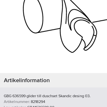
Artikelinformation
GBG 636599 glider till duschset Skandic desing 03.
Artikelnummer:
8218294