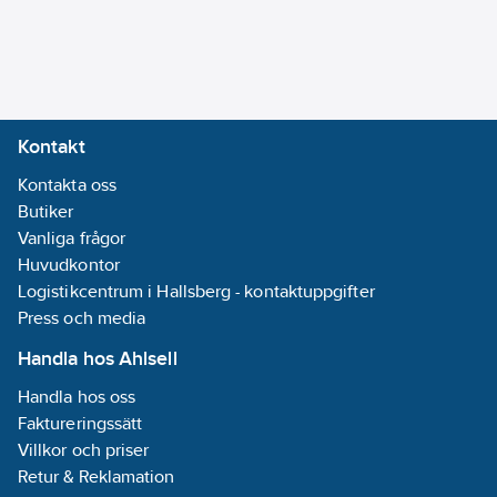
Kontakt
Kontakta oss
Butiker
Vanliga frågor
Huvudkontor
Logistikcentrum i Hallsberg - kontaktuppgifter
Press och media
Handla hos Ahlsell
Handla hos oss
Faktureringssätt
Villkor och priser
Retur & Reklamation