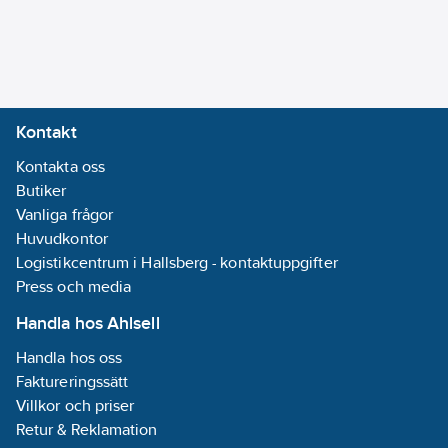
Kontakt
Kontakta oss
Butiker
Vanliga frågor
Huvudkontor
Logistikcentrum i Hallsberg - kontaktuppgifter
Press och media
Handla hos Ahlsell
Handla hos oss
Faktureringssätt
Villkor och priser
Retur & Reklamation