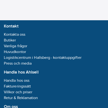
Kontakt
Kontakta oss
Butiker
Vanliga frågor
Huvudkontor
Logistikcentrum i Hallsberg - kontaktuppgifter
Press och media
Handla hos Ahlsell
Handla hos oss
Faktureringssätt
Villkor och priser
Retur & Reklamation
Om oss