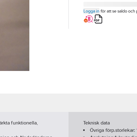
Logga in
för att se saldo och 
ärkta funktionella,
Teknisk data
Övriga förp.storlekar: