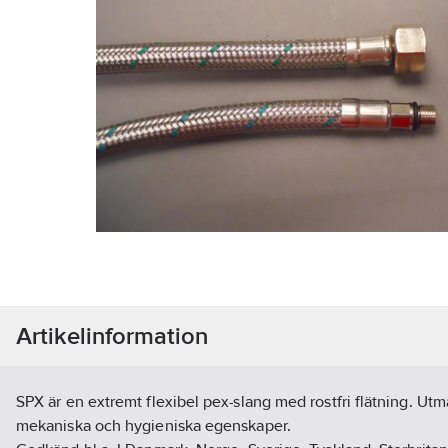
Artikelinformation
SPX är en extremt flexibel pex-slang med rostfri flätning. Utm
mekaniska och hygieniska egenskaper.