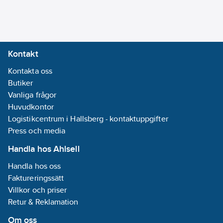
Kontakt
Kontakta oss
Butiker
Vanliga frågor
Huvudkontor
Logistikcentrum i Hallsberg - kontaktuppgifter
Press och media
Handla hos Ahlsell
Handla hos oss
Faktureringssätt
Villkor och priser
Retur & Reklamation
Om oss