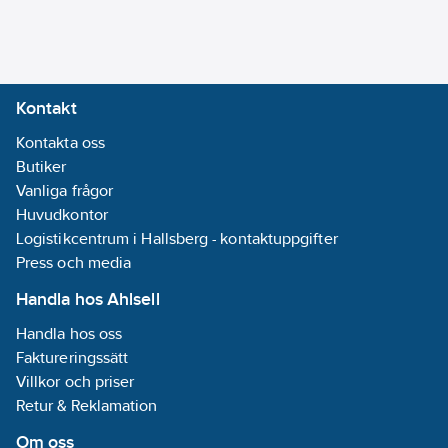
Kontakt
Kontakta oss
Butiker
Vanliga frågor
Huvudkontor
Logistikcentrum i Hallsberg - kontaktuppgifter
Press och media
Handla hos Ahlsell
Handla hos oss
Faktureringssätt
Villkor och priser
Retur & Reklamation
Om oss